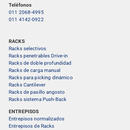
Teléfonos
011 2068-4995
011 4142-0922
RACKS
Racks selectivos
Racks penetrables Drive-in
Racks de doble profundidad
Racks de carga manual
Racks para picking dinámico
Racks Cantilever
Racks de pasillo angosto
Racks sistema Push-Back
ENTREPISOS
Entrepisos normalizados
Entrepisos de Racks