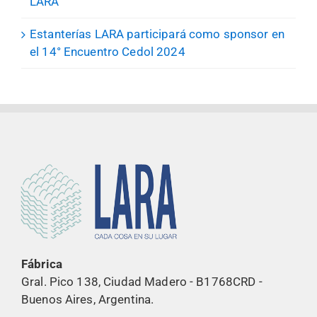
LARA
Estanterías LARA participará como sponsor en
el 14° Encuentro Cedol 2024
Fábrica
Gral. Pico 138, Ciudad Madero - B1768CRD -
Buenos Aires, Argentina.