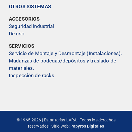
OTROS SISTEMAS
ACCESORIOS
Seguridad industrial
De uso
SERVICIOS
Servicio de Montaje y Desmontaje (Instalaciones).
Mudanzas de bodegas/depósitos y traslado de
materiales.
Inspección de racks.
© 1965-2026 | Estanterías LARA - Todos los derechos
reservados | Sitio Web:
Papyros Digitales