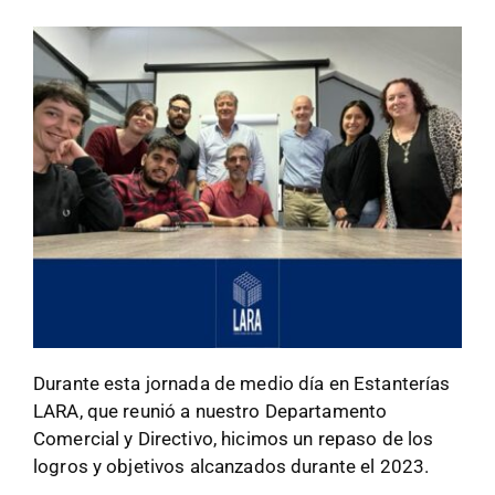
Durante esta jornada de medio día en Estanterías
LARA, que reunió a nuestro Departamento
Comercial y Directivo, hicimos un repaso de los
logros y objetivos alcanzados durante el 2023.