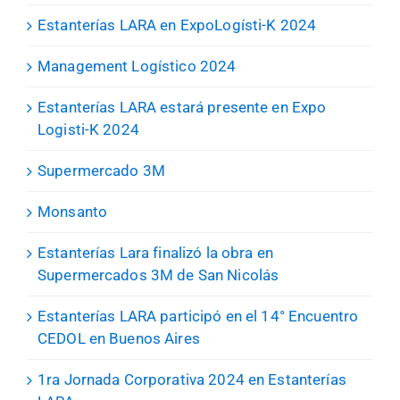
Estanterías LARA en ExpoLogísti-K 2024
Management Logístico 2024
Estanterías LARA estará presente en Expo
Logisti-K 2024
Supermercado 3M
Monsanto
Estanterías Lara finalizó la obra en
Supermercados 3M de San Nicolás
Estanterías LARA participó en el 14° Encuentro
CEDOL en Buenos Aires
1ra Jornada Corporativa 2024 en Estanterías