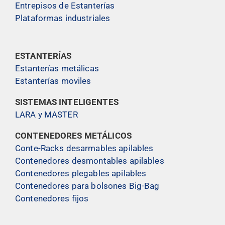
Entrepisos de Estanterías
Plataformas industriales
ESTANTERÍAS
Estanterías metálicas
Estanterías moviles
SISTEMAS INTELIGENTES
LARA y MASTER
CONTENEDORES METÁLICOS
Conte-Racks desarmables apilables
Contenedores desmontables apilables
Contenedores plegables apilables
Contenedores para bolsones Big-Bag
Contenedores fijos